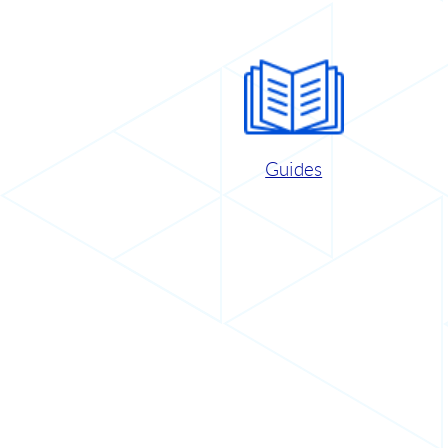
Guides