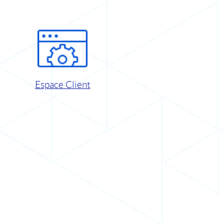
Espace Client