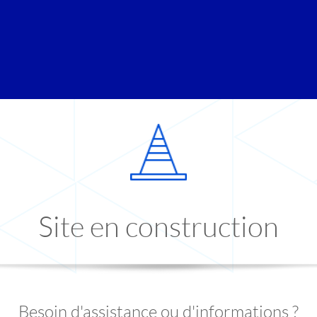
Site en construction
Besoin d'assistance ou d'informations ?