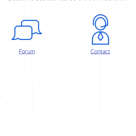
Forum
Contact